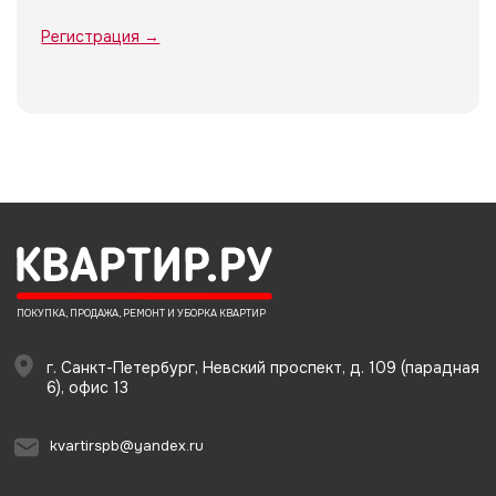
Регистрация →
ПОКУПКА, ПРОДАЖА, РЕМОНТ И УБОРКА КВАРТИР
г. Санкт-Петербург, Невский проспект, д. 109 (парадная
6), офис 13
kvartirspb@yandex.ru