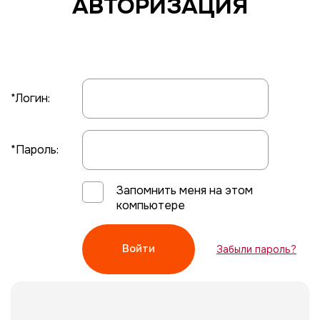
АВТОРИЗАЦИЯ
*Логин:
*Пароль:
Запомнить меня на этом
компьютере
Забыли пароль?