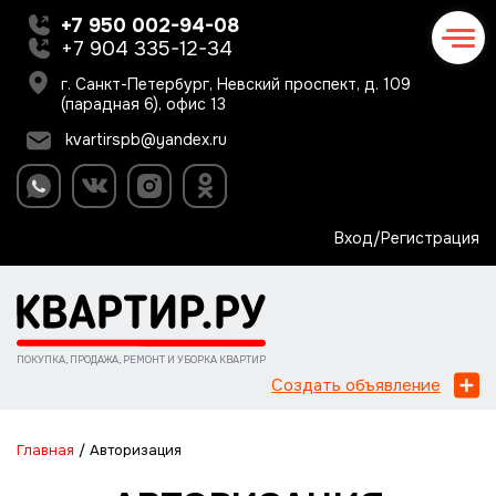
+7 950 002-94-08
+7 904 335-12-34
г. Санкт-Петербург, Невский проспект, д. 109
(парадная 6), офис 13
kvartirspb@yandex.ru
Вход/Регистрация
ПОКУПКА, ПРОДАЖА, РЕМОНТ И УБОРКА КВАРТИР
Создать объявление
Главная
/
Авторизация